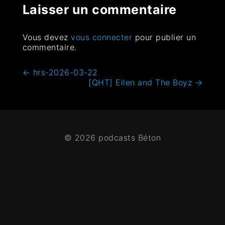
Laisser un commentaire
Vous devez
vous connecter
pour publier un
commentaire.
←
hrs-2026-03-22
[QHT] Ellen and The Boyz
→
© 2026 podcasts Béton