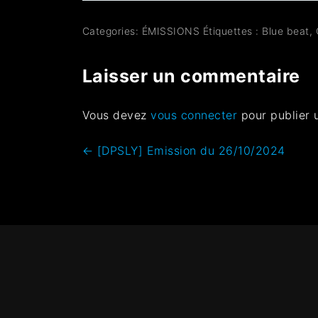
Categories:
ÉMISSIONS
Étiquettes :
Blue beat
,
Laisser un commentaire
Vous devez
vous connecter
pour publier 
←
[DPSLY] Emission du 26/10/2024