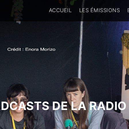
ACCUEIL
LES ÉMISSIONS
ODCASTS DE LA RADIO