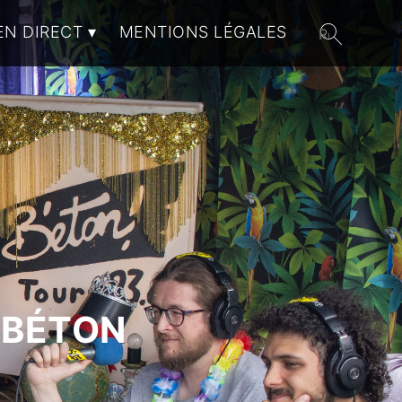
EN DIRECT
MENTIONS LÉGALES
 BÉTON