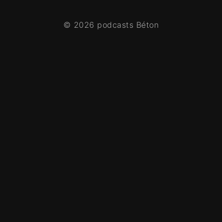
© 2026 podcasts Béton