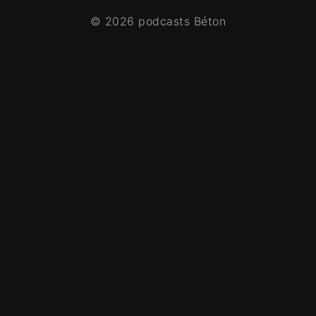
© 2026 podcasts Béton