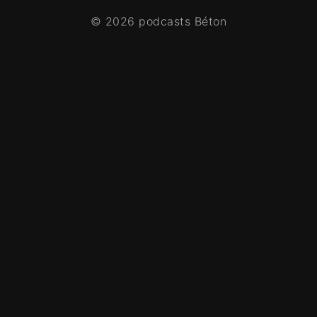
© 2026 podcasts Béton