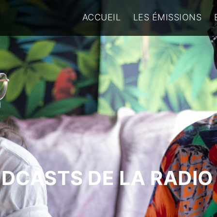
ACCUEIL
LES ÉMISSIONS
ODCASTS DE LA RADIO