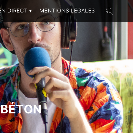
EN DIRECT
MENTIONS LÉGALES
 BÉTON