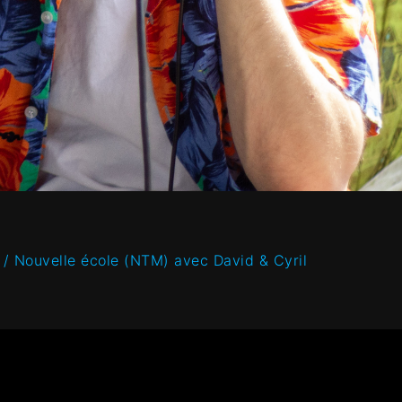
a) / Nouvelle école (NTM) avec David & Cyril