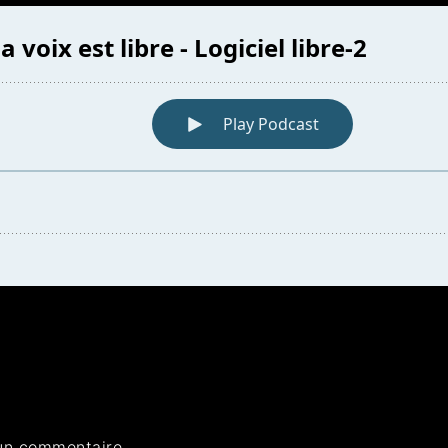
un commentaire.