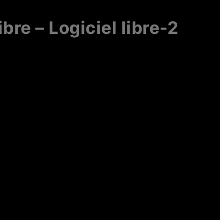
ibre – Logiciel libre-2