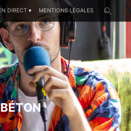
EN DIRECT
MENTIONS LÉGALES
 BÉTON