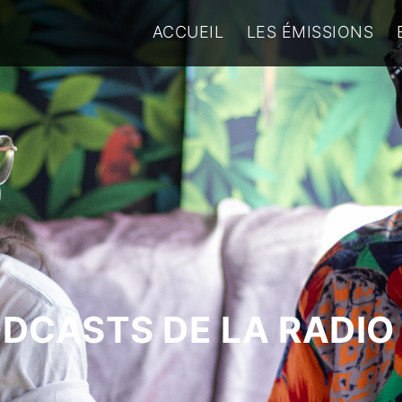
ACCUEIL
LES ÉMISSIONS
ODCASTS DE LA RADIO