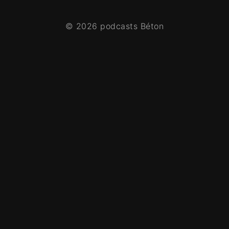
© 2026 podcasts Béton