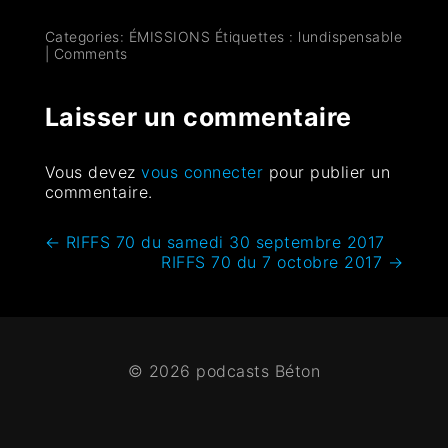
Categories:
ÉMISSIONS
Étiquettes :
lundispensable
|
Comments
Laisser un commentaire
Vous devez
vous connecter
pour publier un
commentaire.
←
RIFFS 70 du samedi 30 septembre 2017
RIFFS 70 du 7 octobre 2017
→
© 2026 podcasts Béton