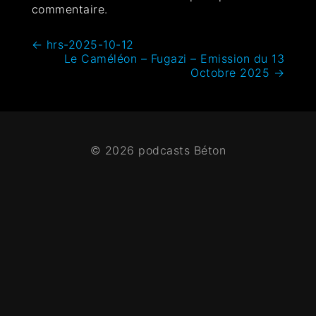
commentaire.
←
hrs-2025-10-12
Le Caméléon – Fugazi – Emission du 13
Octobre 2025
→
© 2026 podcasts Béton