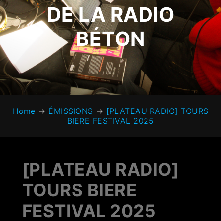
DE LA RADIO
BÉTON
Home
→
ÉMISSIONS
→
[PLATEAU RADIO] TOURS
BIERE FESTIVAL 2025
[PLATEAU RADIO]
TOURS BIERE
FESTIVAL 2025