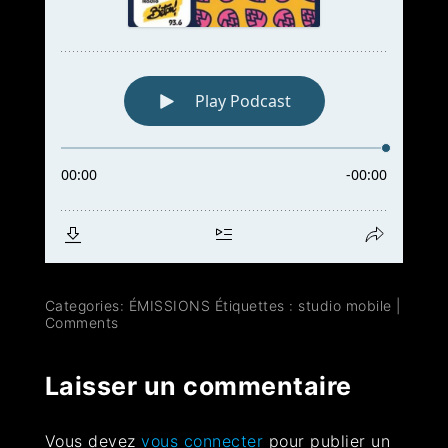
Categories:
ÉMISSIONS
Étiquettes :
studio mobile
|
Comments
Laisser un commentaire
Vous devez
vous connecter
pour publier un