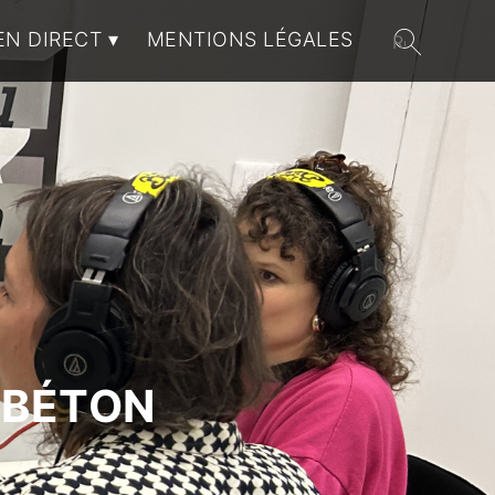
EN DIRECT
MENTIONS LÉGALES
 BÉTON