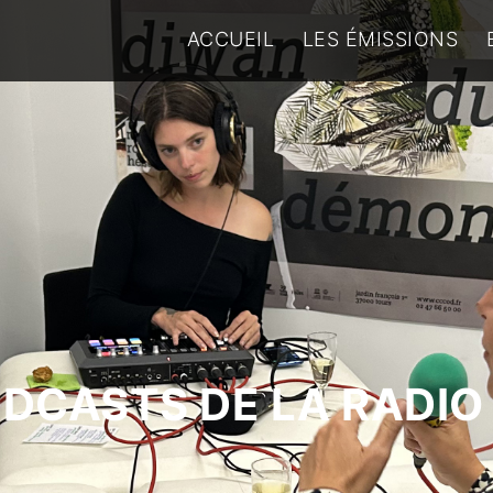
ACCUEIL
LES ÉMISSIONS
ODCASTS DE LA RADIO