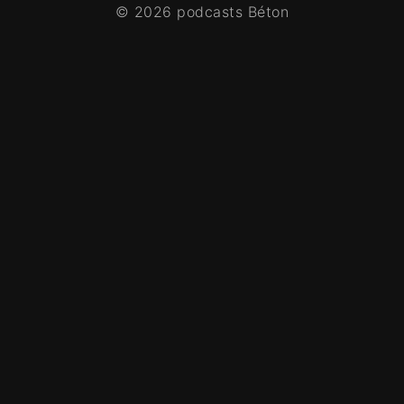
© 2026 podcasts Béton