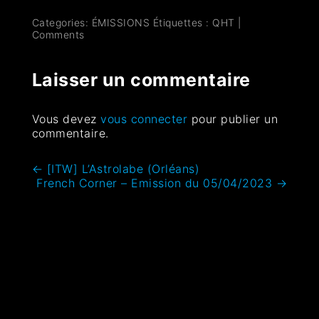
Categories:
ÉMISSIONS
Étiquettes :
QHT
|
Comments
Laisser un commentaire
Vous devez
vous connecter
pour publier un
commentaire.
←
[ITW] L’Astrolabe (Orléans)
French Corner – Emission du 05/04/2023
→