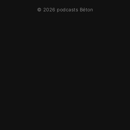
© 2026 podcasts Béton