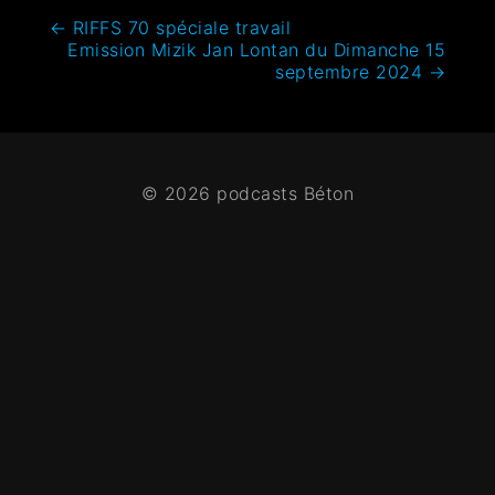
←
RIFFS 70 spéciale travail
Emission Mizik Jan Lontan du Dimanche 15
septembre 2024
→
© 2026 podcasts Béton