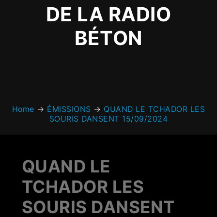
DE LA RADIO
BÉTON
Home
→
ÉMISSIONS
→
QUAND LE TCHADOR LES
SOURIS DANSENT 15/09/2024
QUAND LE
TCHADOR LES
SOURIS DANSENT