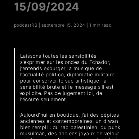
15/09/2024
podcastRB
|
septembre 15, 2024
|
1 min read
Laissons toutes les sensibilités
s’exprimer sur les ondes du Tchador,
j’entends expurger la musique de
l’actualité politico, diplomatie militaire
pour conserver le suc artistique, la
sensibilité brute et le message s’il est
explicite. Pas de jugement ici, de
l’écoute seulement.
Aujourd’hui en boutique, j’ai des pépites
anciennes et contemporaines, un diwan
bien rempli : du rap palestinien, du punk
musulman, des anciens joyaux en velour