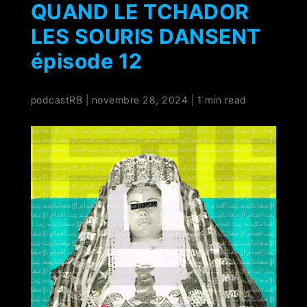
QUAND LE TCHADOR
LES SOURIS DANSENT
épisode 12
podcastRB
|
novembre 28, 2024
|
1 min read