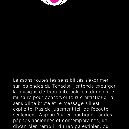
Laissons toutes les sensibilités s’exprimer
sur les ondes du Tchador, j’entends expurger
la musique de l’actualité politico, diplomatie
militaire pour conserver le suc artistique, la
sensibilité brute et le message s’il est
explicite. Pas de jugement ici, de l’écoute
seulement. Aujourd’hui en boutique, j’ai des
pépites anciennes et contemporaines, un
diwan bien rempli : du rap palestinien, du