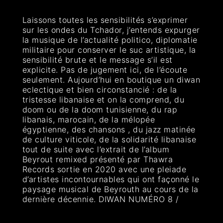
Laissons toutes les sensibilités s’exprimer
sur les ondes du Tchador, j’entends expurger
la musique de l’actualité politico, diplomatie
militaire pour conserver le suc artistique, la
sensibilité brute et le message s’il est
explicite. Pas de jugement ici, de l’écoute
seulement. Aujourd’hui en boutique un diwan
eclectique et bien circonstancié : de la
tristesse libanaise et on la comprend, du
doom ou de la doom tunisienne, du rap
libanais, marocain, de la mélopée
égyptienne, des chansons , du jazz matinée
de culture viticole, de la solidarité libanaise
tout de suite avec l’extrait de l’album
Beyrout remixed présenté par Thawra
Records sortie en 2020 avec une pleiade
d’artistes incontournables qui ont façonné le
paysage musical de Beyrouth au cours de la
dernière décennie. DIWAN NUMÉRO 8 /