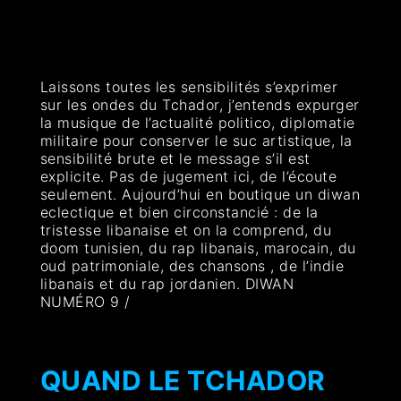
Laissons toutes les sensibilités s’exprimer
sur les ondes du Tchador, j’entends expurger
la musique de l’actualité politico, diplomatie
militaire pour conserver le suc artistique, la
sensibilité brute et le message s’il est
explicite. Pas de jugement ici, de l’écoute
seulement. Aujourd’hui en boutique un diwan
eclectique et bien circonstancié : de la
tristesse libanaise et on la comprend, du
doom tunisien, du rap libanais, marocain, du
oud patrimoniale, des chansons , de l’indie
libanais et du rap jordanien. DIWAN
NUMÉRO 9 /
QUAND LE TCHADOR