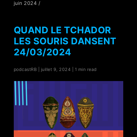
juin 2024 /
QUAND LE TCHADOR
LES SOURIS DANSENT
24/03/2024
podcastRB
|
juillet 9, 2024
|
1 min read