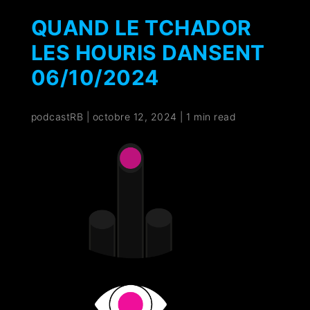
QUAND LE TCHADOR
LES HOURIS DANSENT
06/10/2024
podcastRB
|
octobre 12, 2024
|
1 min read