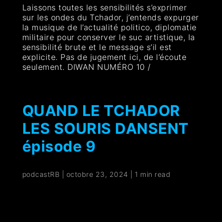
Laissons toutes les sensibilités s’exprimer
sur les ondes du Tchador, j’entends expurger
la musique de l’actualité politico, diplomatie
militaire pour conserver le suc artistique, la
sensibilité brute et le message s’il est
explicite. Pas de jugement ici, de l’écoute
seulement. DIWAN NUMÉRO 10 /
QUAND LE TCHADOR
LES SOURIS DANSENT
épisode 9
podcastRB
|
octobre 23, 2024
|
1 min read