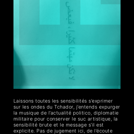
Laissons toutes les sensibilités s’exprimer
sur les ondes du Tchador, j’entends expurger
la musique de l’actualité politico, diplomatie
militaire pour conserver le suc artistique, la
sensibilité brute et le message s’il est
explicite. Pas de jugement ici, de l’écoute