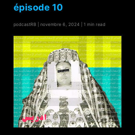
épisode 10
podcastRB
|
novembre 6, 2024
|
1 min read