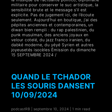
militaire pour conserver le suc artistique, la
sensibilité brute et le message s’il est
explicite. Pas de jugement ici, de l’écoute
seulement. Aujourd’hui en boutique, j’ai des
pépites anciennes et contemporaines, un
diwan bien rempli : du rap palestinien, du
punk musulman, des anciens joyaux en
velour cotelé, du jazz franco iranien, du
dabké moderne, du yéyé Syrien et autres
joyeusetés isocèles Émission du dimanche
15 SEPTEMBRE 2024 /
QUAND LE TCHADOR
LES SOURIS DANSENT
10/09/2024
podcastRB
|
septembre 10, 2024
|
1 min read