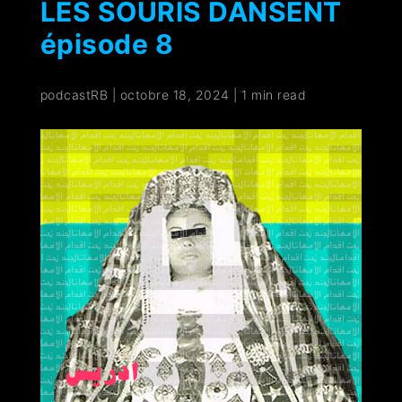
LES SOURIS DANSENT
épisode 8
podcastRB
|
octobre 18, 2024
|
1 min read