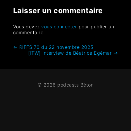
Laisser un commentaire
Vous devez
vous connecter
pour publier un
commentaire.
←
RIFFS 70 du 22 novembre 2025
[ITW] Interview de Béatrice Egémar
→
© 2026 podcasts Béton