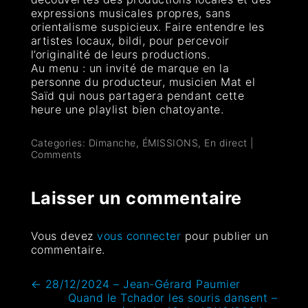
expressions musicales propres, sans
orientalisme suspicieux. Faire entendre les
artistes locaux, bildi, pour percevoir
l’originalité de leurs productions.
Au menu : un invité de marque en la
personne du producteur, musicien Mat el
Saïd qui nous partagera pendant cette
heure une playlist bien chatoyante.
Categories:
Dimanche
,
ÉMISSIONS
,
En direct
|
Comments
Laisser un commentaire
Vous devez
vous connecter
pour publier un
commentaire.
←
28/12/2024 – Jean-Gérard Paumier
Quand le Tchador les souris dansent –