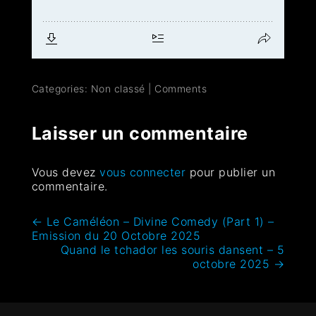
Categories: Non classé
|
Comments
Laisser un commentaire
Vous devez
vous connecter
pour publier un
commentaire.
←
Le Caméléon – Divine Comedy (Part 1) –
Emission du 20 Octobre 2025
Quand le tchador les souris dansent – 5
octobre 2025
→