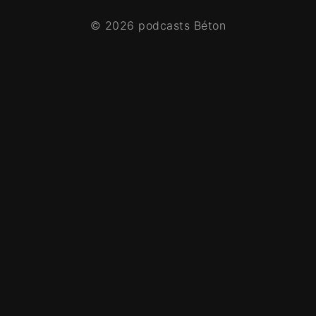
© 2026 podcasts Béton