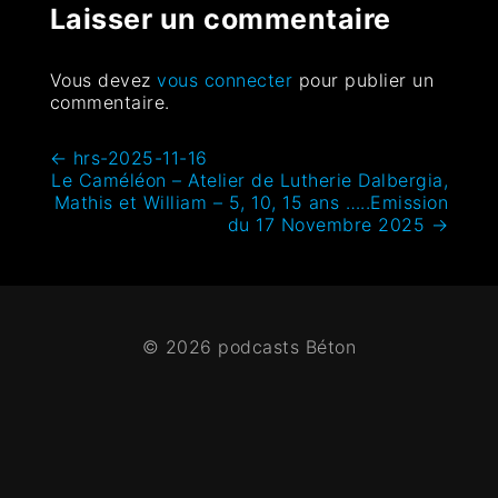
Laisser un commentaire
Vous devez
vous connecter
pour publier un
commentaire.
←
hrs-2025-11-16
Le Caméléon – Atelier de Lutherie Dalbergia,
Mathis et William – 5, 10, 15 ans …..Emission
du 17 Novembre 2025
→
© 2026 podcasts Béton