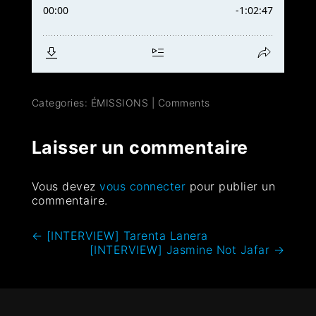
Categories:
ÉMISSIONS
|
Comments
Laisser un commentaire
Vous devez
vous connecter
pour publier un
commentaire.
←
[INTERVIEW] Tarenta Lanera
[INTERVIEW] Jasmine Not Jafar
→