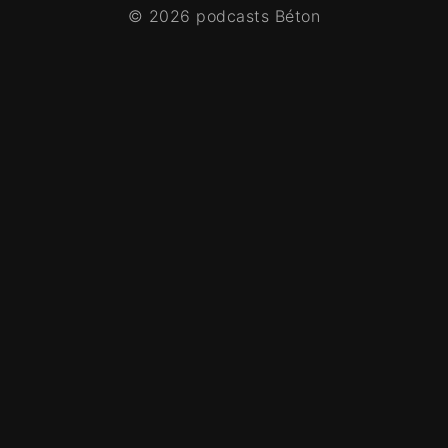
© 2026 podcasts Béton