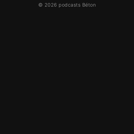
© 2026 podcasts Béton