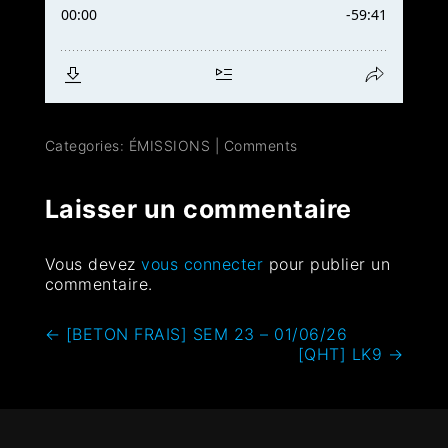
Categories:
ÉMISSIONS
|
Comments
Laisser un commentaire
Vous devez
vous connecter
pour publier un
commentaire.
←
[BETON FRAIS] SEM 23 – 01/06/26
[QHT] LK9
→