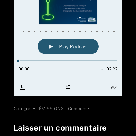
Categories:
ÉMISSIONS
|
Comments
Laisser un commentaire