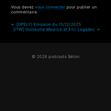
Vous devez
vous connecter
pour publier un
commentaire.
←
[DPSLY] Emission du 13/12/2025
[ITW] Guillaume Meurice et Eric Lagadec
→
© 2026 podcasts Béton