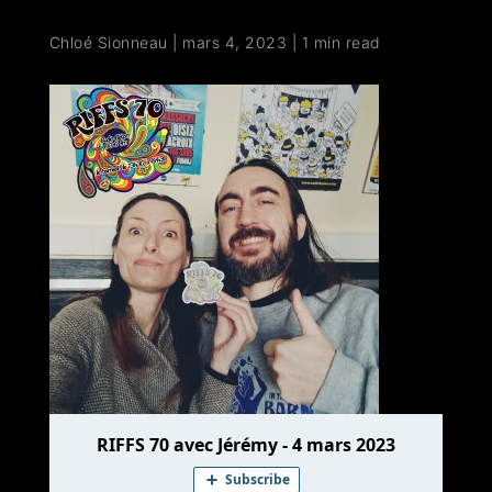
Chloé Sionneau
|
mars 4, 2023
|
1 min read