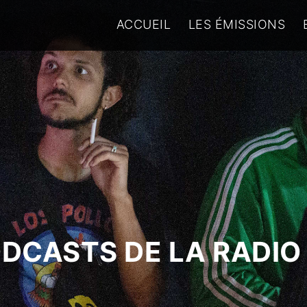
ACCUEIL
LES ÉMISSIONS
ODCASTS DE LA RADIO