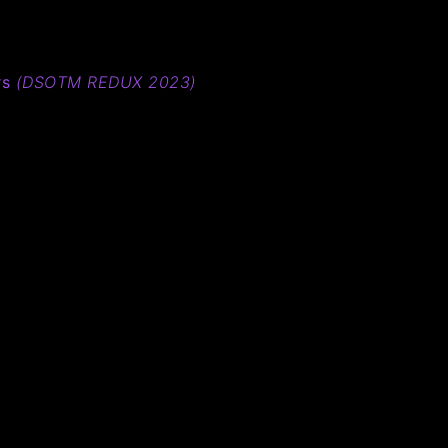
rs
(DSOTM REDUX 2023)