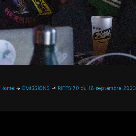
Home
→
ÉMISSIONS
→
RIFFS 70 du 16 septembre 2023