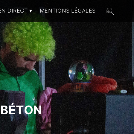
EN DIRECT
MENTIONS LÉGALES
 BÉTON