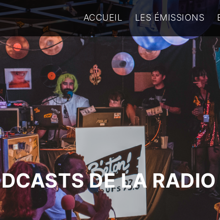
ACCUEIL
LES ÉMISSIONS
ODCASTS DE LA RADIO