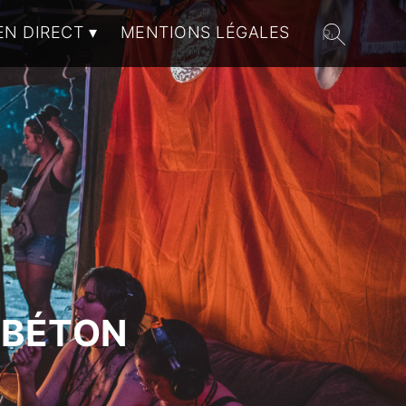
EN DIRECT
MENTIONS LÉGALES
 BÉTON