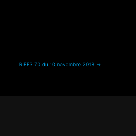
RIFFS 70 du 10 novembre 2018
→