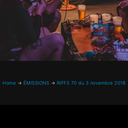
Home
→
ÉMISSIONS
→
RIFFS 70 du 3 novembre 2018