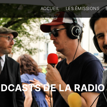
ACCUEIL
LES ÉMISSIONS
ODCASTS DE LA RADIO