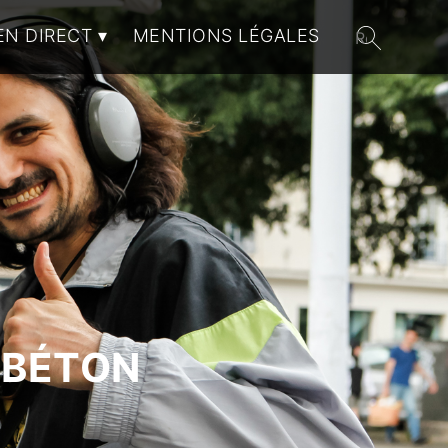
EN DIRECT
MENTIONS LÉGALES
 BÉTON