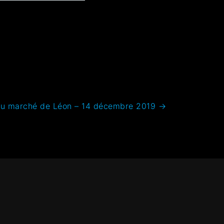
au marché de Léon – 14 décembre 2019
→