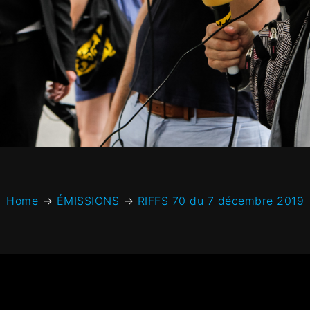
Home
→
ÉMISSIONS
→
RIFFS 70 du 7 décembre 2019