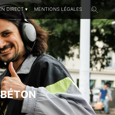
EN DIRECT
MENTIONS LÉGALES
 BÉTON