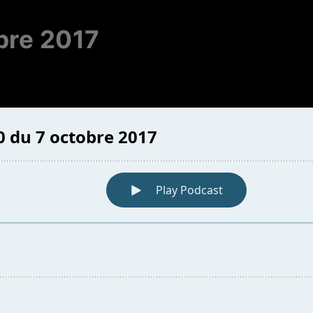
bre 2017