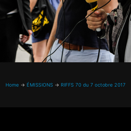
Home
→
ÉMISSIONS
→
RIFFS 70 du 7 octobre 2017