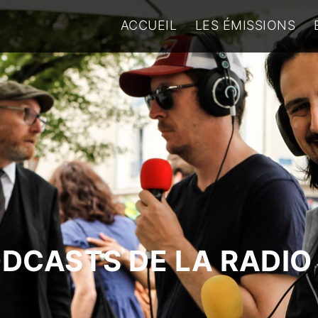
ACCUEIL
LES ÉMISSIONS
ODCASTS DE LA RADIO