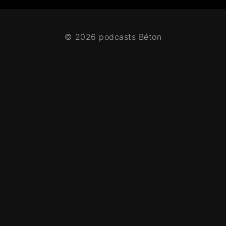
© 2026 podcasts Béton