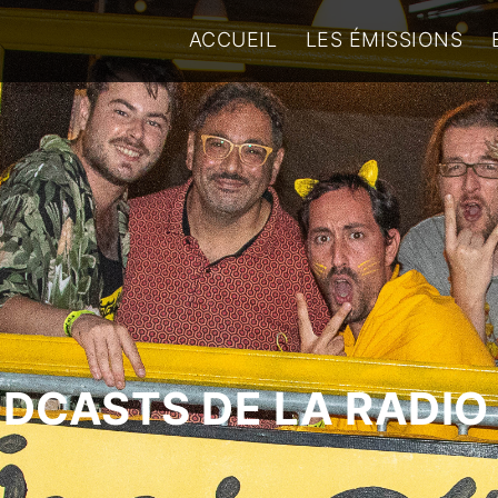
ACCUEIL
LES ÉMISSIONS
ODCASTS DE LA RADIO