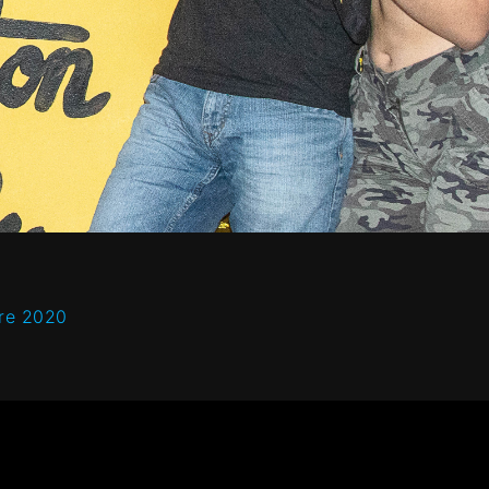
bre 2020