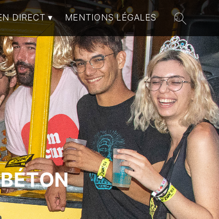
EN DIRECT
MENTIONS LÉGALES
 BÉTON