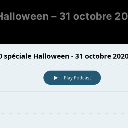
Halloween – 31 octobre 2