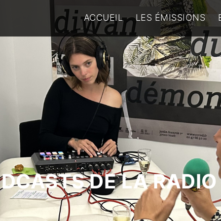
ACCUEIL
LES ÉMISSIONS
ODCASTS DE LA RADIO