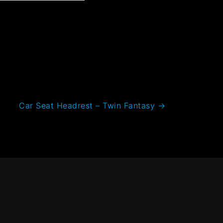
Car Seat Headrest – Twin Fantasy
→