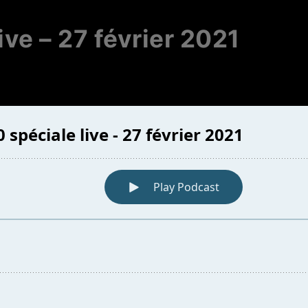
ive – 27 février 2021