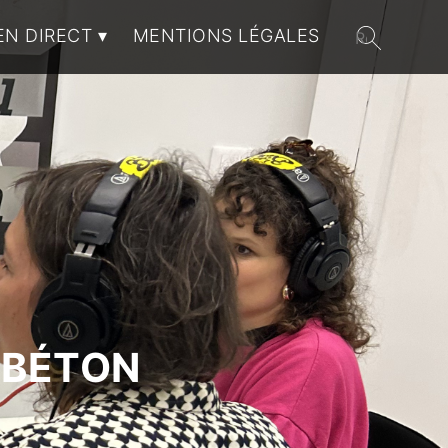
EN DIRECT
MENTIONS LÉGALES
 BÉTON