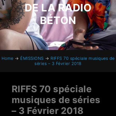
DE LA RADIO
BÉTON
Home
→
ÉMISSIONS
→
RIFFS 70 spéciale musiques de
séries – 3 Février 2018
RIFFS 70 spéciale
musiques de séries
– 3 Février 2018