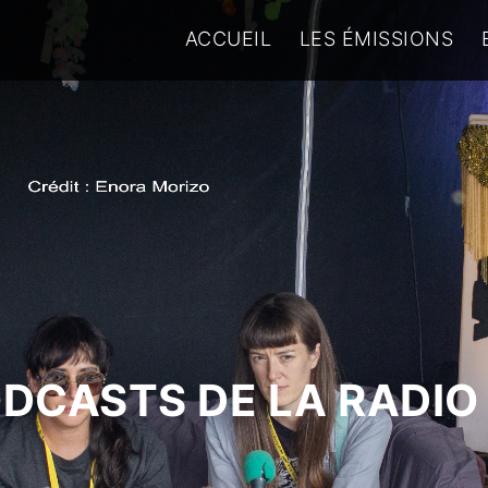
ACCUEIL
LES ÉMISSIONS
ODCASTS DE LA RADIO