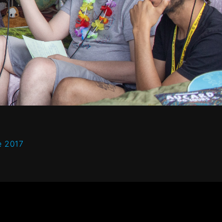
e 2017