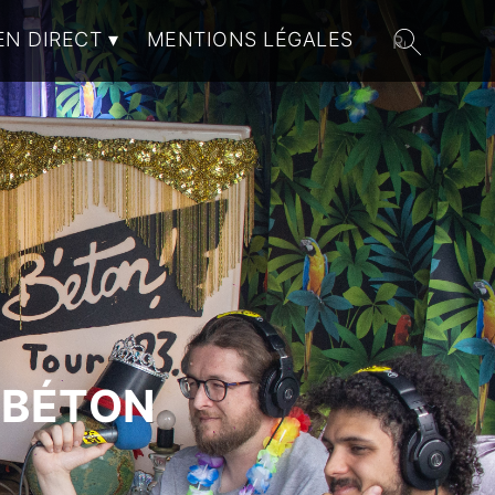
EN DIRECT
MENTIONS LÉGALES
 BÉTON