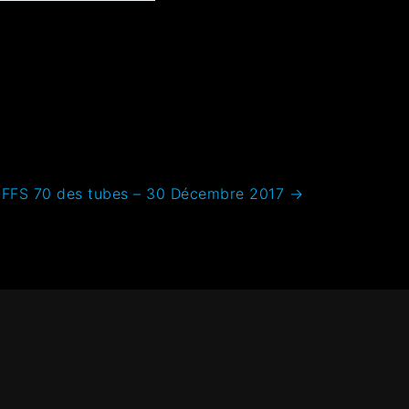
IFFS 70 des tubes – 30 Décembre 2017
→