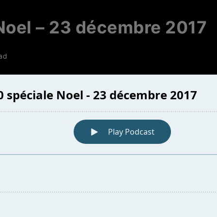
 Noel – 23 décembre 2017
ead