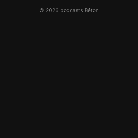
© 2026 podcasts Béton