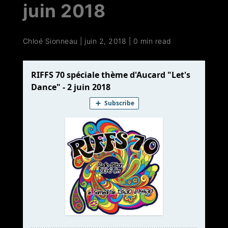
juin 2018
Chloé Sionneau
|
juin 2, 2018
|
0 min read