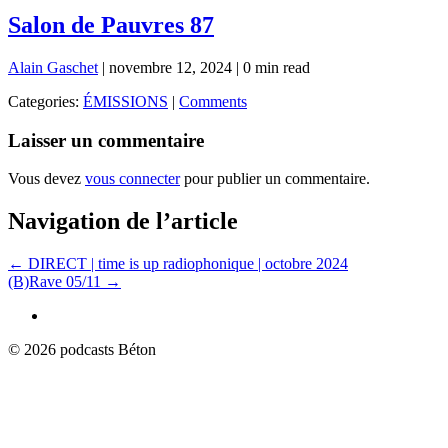
Salon de Pauvres 87
Alain Gaschet
|
novembre 12, 2024
|
0 min read
Categories:
ÉMISSIONS
|
Comments
Laisser un commentaire
Vous devez
vous connecter
pour publier un commentaire.
Navigation de l’article
←
DIRECT | time is up radiophonique | octobre 2024
(B)Rave 05/11
→
© 2026 podcasts Béton