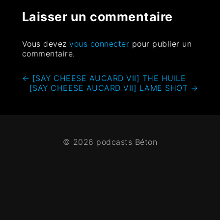
Laisser un commentaire
Vous devez
vous connecter
pour publier un
commentaire.
←
[SAY CHEESE AUCARD VII] THE HUILE
[SAY CHEESE AUCARD VII] LAME SHOT
→
© 2026 podcasts Béton