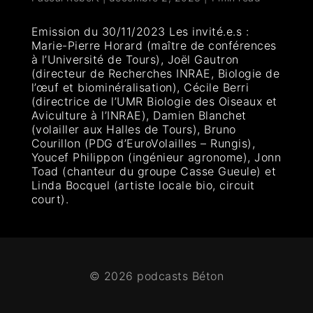
Emission du 30/11/2023 Les invité.e.s :
Marie-Pierre Horard (maître de conférences
à l’Université de Tours), Joël Gautron
(directeur de Recherches INRAE, Biologie de
l’œuf et biominéralisation), Cécile Berri
(directrice de l’UMR Biologie des Oiseaux et
Aviculture à l’INRAE), Damien Blanchet
(volailler aux Halles de Tours), Bruno
Courillon (PDG d’EuroVolailles – Rungis),
Youcef Philippon (ingénieur agronome), Jonn
Toad (chanteur du groupe Casse Gueule) et
Linda Bocquel (artiste locale bio, circuit
court).
© 2026 podcasts Béton