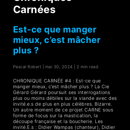
Carnées
Est-ce que manger
mieux, c’est mâcher
plus ?
Pascal Robert
|
mai 30, 2024
|
2 min read
CHRONIQUE CARNÉE #4 : Est-ce que
manger mieux, c’est mâcher plus ? La Cie
Gérard Gérard poursuit ses interrogations
plus ou moins débiles sur la viande avec des
invité.e.s de plus en plus célèbres. Bizarre.
Un autre moment de ce projet CARNE sous
forme de focus sur la mastication, la
découpe française et la boucherie. Les
invité.E.s : Didier Wampas (chanteur), Didier