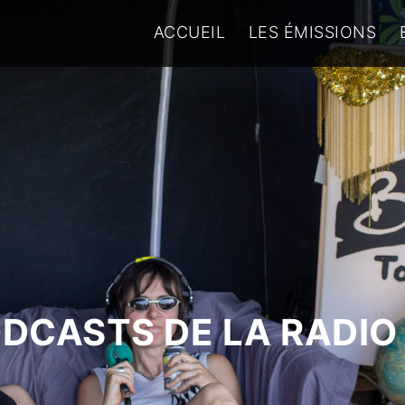
ACCUEIL
LES ÉMISSIONS
ODCASTS DE LA RADIO