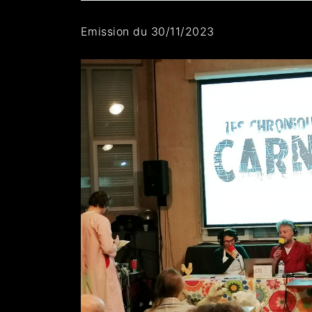
Emission du 30/11/2023