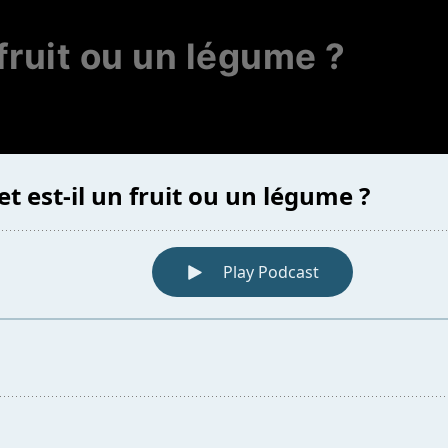
 fruit ou un légume ?