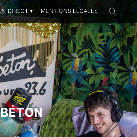
EN DIRECT
MENTIONS LÉGALES
 BÉTON