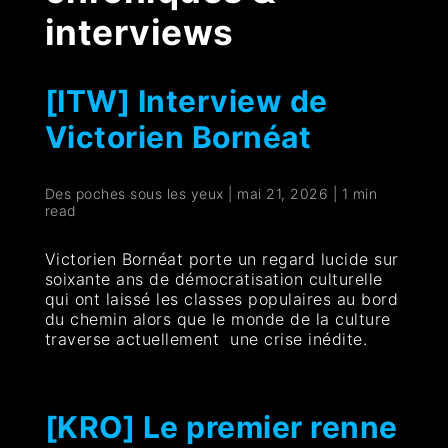
interviews
[ITW] Interview de
Victorien Bornéat
Des poches sous les yeux
|
mai 21, 2026
|
1 min
read
Victorien Bornéat porte un regard lucide sur
soixante ans de démocratisation culturelle
qui ont laissé les classes populaires au bord
du chemin alors que le monde de la culture
traverse actuellement une crise inédite.
[KRO] Le premier renne