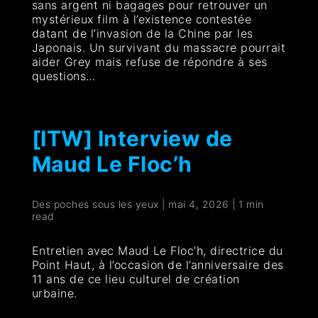
sans argent ni bagages pour retrouver un
mystérieux film à l’existence contestée
datant de l’invasion de la Chine par les
Japonais. Un survivant du massacre pourrait
aider Grey mais refuse de répondre à ses
questions…
[ITW] Interview de
Maud Le Floc’h
Des poches sous les yeux
|
mai 4, 2026
|
1 min
read
Entretien avec Maud Le Floc’h, directrice du
Point Haut, à l’occasion de l’anniversaire des
11 ans de ce lieu culturel de création
urbaine.