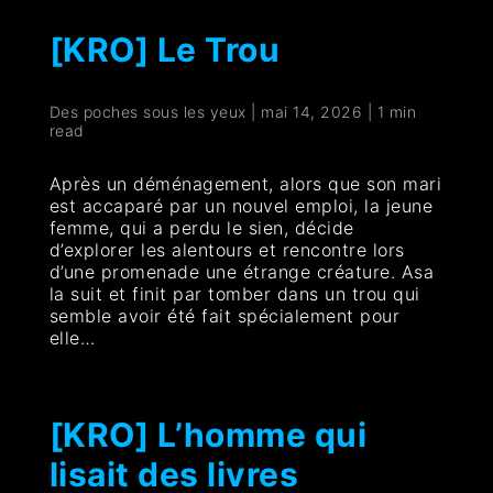
[KRO] Le Trou
Des poches sous les yeux
|
mai 14, 2026
|
1 min
read
Après un déménagement, alors que son mari
est accaparé par un nouvel emploi, la jeune
femme, qui a perdu le sien, décide
d’explorer les alentours et rencontre lors
d’une promenade une étrange créature. Asa
la suit et finit par tomber dans un trou qui
semble avoir été fait spécialement pour
elle…
[KRO] L’homme qui
lisait des livres