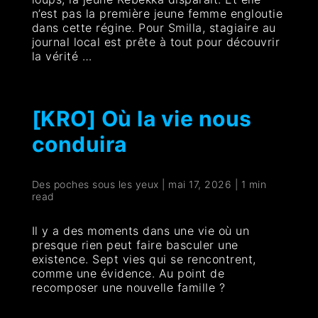
n’est pas la première jeune femme engloutie
dans cette régine. Pour Smilla, stagiaire au
journal local est prête à tout pour découvrir
la vérité …
[KRO] Où la vie nous
conduira
Des poches sous les yeux
|
mai 17, 2026
|
1 min
read
Il y a des moments dans une vie où un
presque rien peut faire basculer une
existence. Sept vies qui se rencontrent,
comme une évidence. Au point de
recomposer une nouvelle famille ?