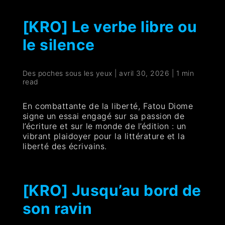
[KRO] Le verbe libre ou
le silence
Des poches sous les yeux
|
avril 30, 2026
|
1 min
read
En combattante de la liberté, Fatou Diome
signe un essai engagé sur sa passion de
l’écriture et sur le monde de l’édition : un
vibrant plaidoyer pour la littérature et la
liberté des écrivains.
[KRO] Jusqu’au bord de
son ravin