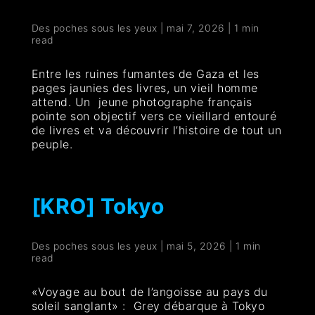
Des poches sous les yeux
|
mai 7, 2026
|
1 min
read
Entre les ruines fumantes de Gaza et les
pages jaunies des livres, un vieil homme
attend. Un jeune photographe français
pointe son objectif vers ce vieillard entouré
de livres et va découvrir l’histoire de tout un
peuple.
[KRO] Tokyo
Des poches sous les yeux
|
mai 5, 2026
|
1 min
read
«Voyage au bout de l’angoisse au pays du
soleil sanglant» : Grey débarque à Tokyo