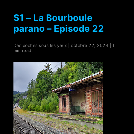
S1 – La Bourboule
parano – Episode 22
Des poches sous les yeux
|
octobre 22, 2024
|
1
min read