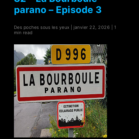
parano – Episode 3
Des poches sous les yeux
|
janvier 22, 2026
|
1
min read