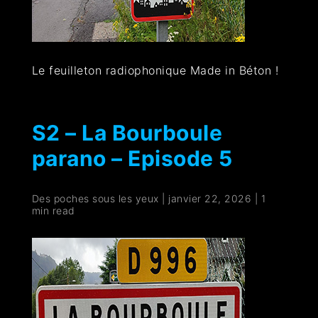
Le feuilleton radiophonique Made in Béton !
S2 – La Bourboule
parano – Episode 5
Des poches sous les yeux
|
janvier 22, 2026
|
1
min read