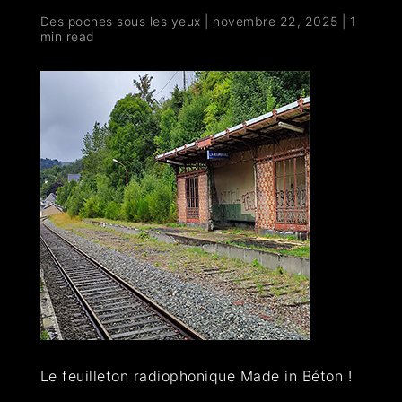
Des poches sous les yeux
|
novembre 22, 2025
|
1
min read
Le feuilleton radiophonique Made in Béton !