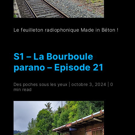
Le feuilleton radiophonique Made in Béton !
S1 – La Bourboule
parano – Episode 21
Des poches sous les yeux
|
octobre 3, 2024
|
0
min read