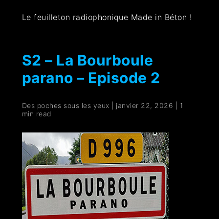
Le feuilleton radiophonique Made in Béton !
S2 – La Bourboule
parano – Episode 2
Des poches sous les yeux
|
janvier 22, 2026
|
1
min read