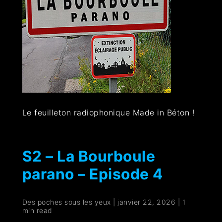
Le feuilleton radiophonique Made in Béton !
S2 – La Bourboule
parano – Episode 4
Des poches sous les yeux
|
janvier 22, 2026
|
1
min read