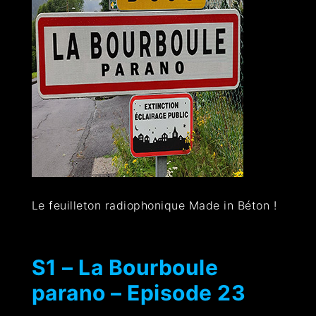
Le feuilleton radiophonique Made in Béton !
S1 – La Bourboule
parano – Episode 23