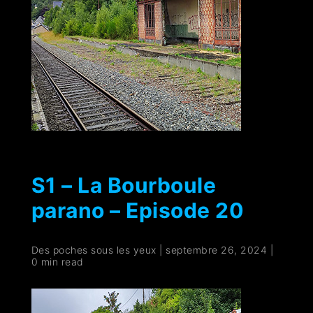
S1 – La Bourboule
parano – Episode 20
Des poches sous les yeux
|
septembre 26, 2024
|
0 min read