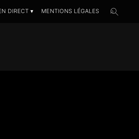
EN DIRECT
MENTIONS LÉGALES