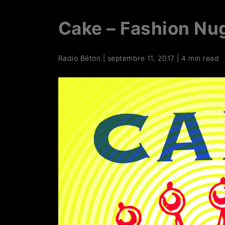
Cake – Fashion Nu
Radio Béton
|
septembre 11, 2017
|
4 min read