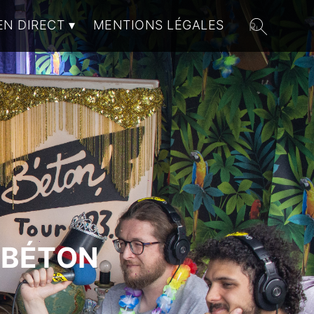
EN DIRECT
MENTIONS LÉGALES
 BÉTON