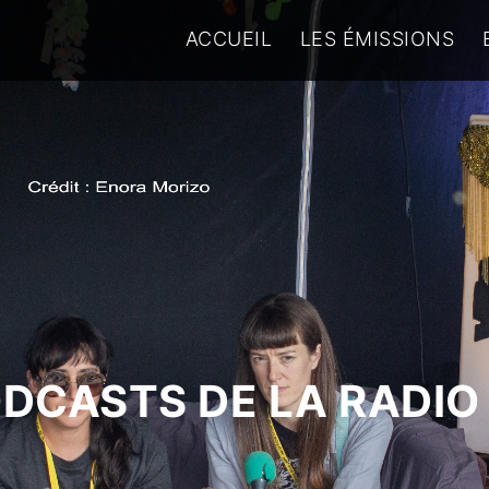
ACCUEIL
LES ÉMISSIONS
ODCASTS DE LA RADIO