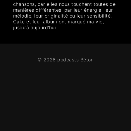
chansons, car elles nous touchent toutes de
manières différentes, par leur énergie, leur
mélodie, leur originalité ou leur sensibilité.
Cake et leur album ont marqué ma vie,
jusqu’à aujourd’hui.
© 2026 podcasts Béton