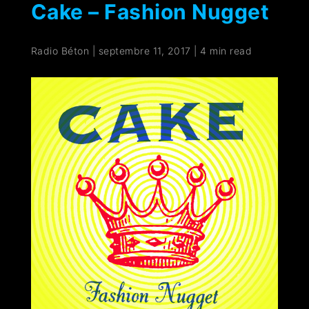
Cake – Fashion Nugget
Radio Béton
|
septembre 11, 2017
|
4 min read