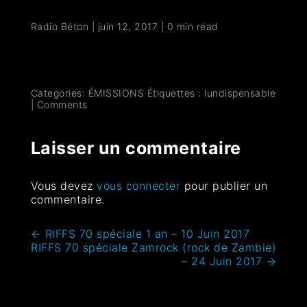
Radio Béton
|
juin 12, 2017
|
0 min read
Categories:
ÉMISSIONS
Étiquettes :
lundispensable
|
Comments
Laisser un commentaire
Vous devez
vous connecter
pour publier un
commentaire.
←
RIFFS 70 spéciale 1 an – 10 Juin 2017
RIFFS 70 spéciale Zamrock (rock de Zambie)
– 24 Juin 2017
→