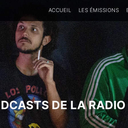
ACCUEIL
LES ÉMISSIONS
ODCASTS DE LA RADIO