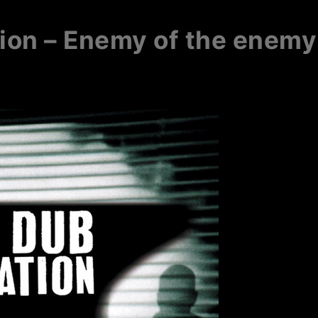
ion – Enemy of the enemy