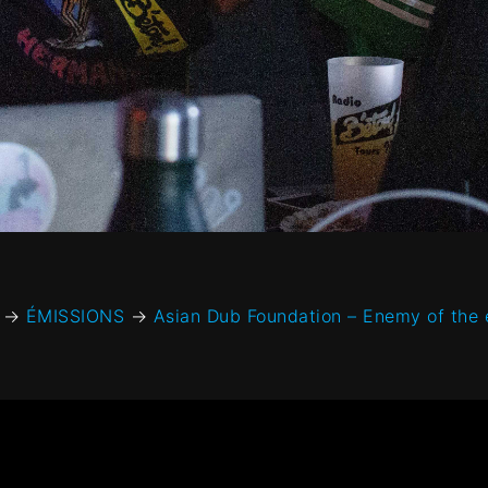
→
ÉMISSIONS
→
Asian Dub Foundation – Enemy of the