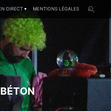
EN DIRECT
MENTIONS LÉGALES
 BÉTON