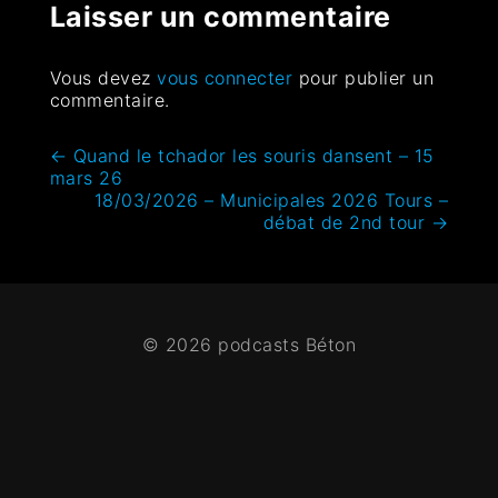
Laisser un commentaire
Vous devez
vous connecter
pour publier un
commentaire.
←
Quand le tchador les souris dansent – 15
mars 26
18/03/2026 – Municipales 2026 Tours –
débat de 2nd tour
→
© 2026 podcasts Béton