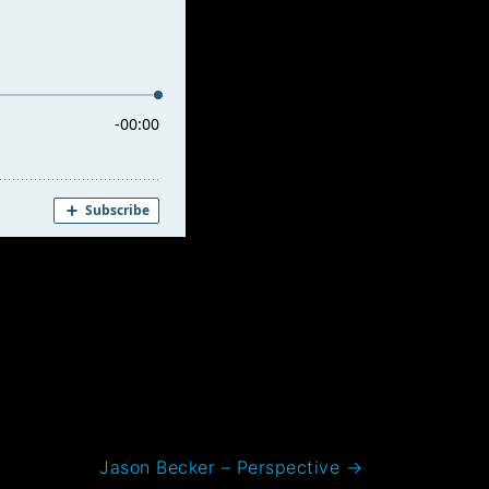
Jason Becker – Perspective
→