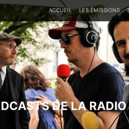
ACCUEIL
LES ÉMISSIONS
ODCASTS DE LA RADIO