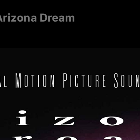
Arizona Dream