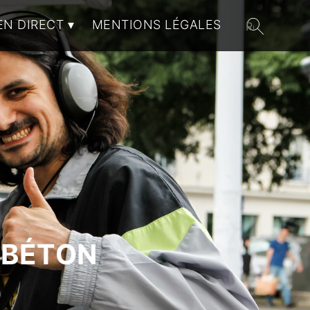
EN DIRECT
MENTIONS LÉGALES
 BÉTON