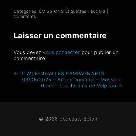
Categories:
ÉMISSIONS
Étiquettes :
aucard
|
Comments
Laisser un commentaire
Vous devez
vous connecter
pour publier un
commentaire.
←
[ITW] Festival LES KAMPAGN’ARTS
03/06/2025 – Art en commun – Monsieur
Henri – Les Jardins de Velpeau
→
© 2026 podcasts Béton