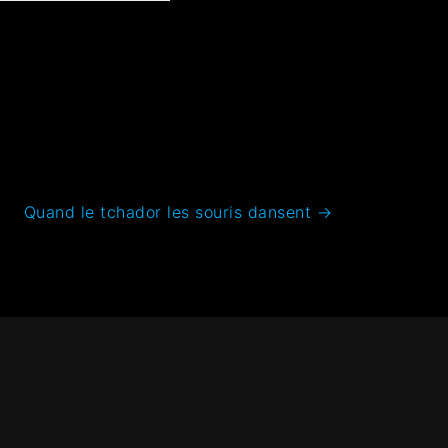
Quand le tchador les souris dansent
→