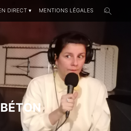
EN DIRECT
MENTIONS LÉGALES
 BÉTON