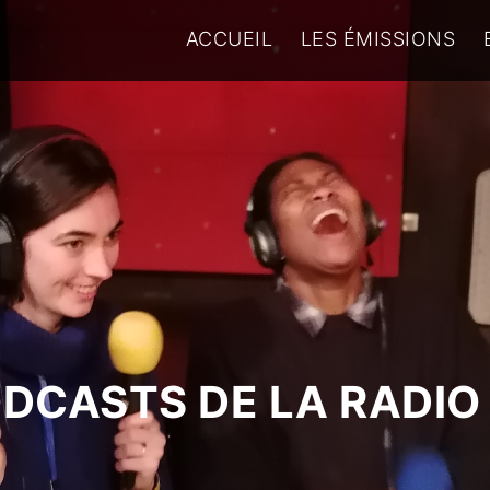
ACCUEIL
LES ÉMISSIONS
ODCASTS DE LA RADIO