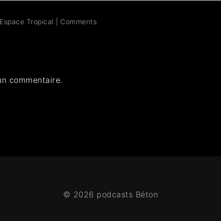
Espace Tropical
|
Comments
un commentaire.
© 2026 podcasts Béton