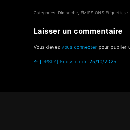
Categories:
Dimanche
,
ÉMISSIONS
Étiquettes :
Laisser un commentaire
Vous devez
vous connecter
pour publier 
←
[DPSLY] Emission du 25/10/2025